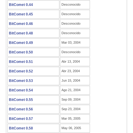
BitComet 0.44
Desconocido
BitComet 0.45
Desconocido
BitComet 0.46
Desconocido
BitComet 0.48
Desconocido
BitComet 0.49
Mar 03, 2004
BitComet 0.50
Desconocido
BitComet 0.51
Abr 13, 2004
BitComet 0.52
Abr 23, 2004
BitComet 0.53
Jun 15, 2004
BitComet 0.54
Ago 21, 2004
BitComet 0.55
Sep 09, 2004
BitComet 0.56
Sep 23, 2004
BitComet 0.57
Mar 05, 2005
BitComet 0.58
May 06, 2005