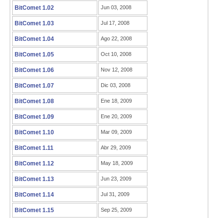
BitComet 1.02
Jun 03, 2008
BitComet 1.03
Jul 17, 2008
BitComet 1.04
Ago 22, 2008
BitComet 1.05
Oct 10, 2008
BitComet 1.06
Nov 12, 2008
BitComet 1.07
Dic 03, 2008
BitComet 1.08
Ene 18, 2009
BitComet 1.09
Ene 20, 2009
BitComet 1.10
Mar 09, 2009
BitComet 1.11
Abr 29, 2009
BitComet 1.12
May 18, 2009
BitComet 1.13
Jun 23, 2009
BitComet 1.14
Jul 31, 2009
BitComet 1.15
Sep 25, 2009