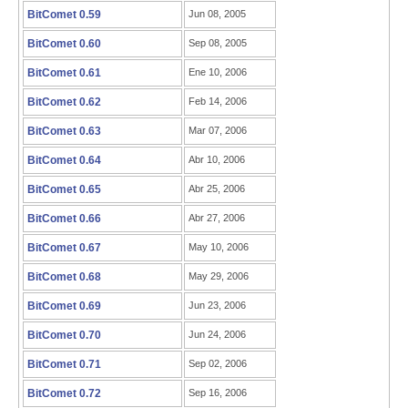
BitComet 0.59
Jun 08, 2005
BitComet 0.60
Sep 08, 2005
BitComet 0.61
Ene 10, 2006
BitComet 0.62
Feb 14, 2006
BitComet 0.63
Mar 07, 2006
BitComet 0.64
Abr 10, 2006
BitComet 0.65
Abr 25, 2006
BitComet 0.66
Abr 27, 2006
BitComet 0.67
May 10, 2006
BitComet 0.68
May 29, 2006
BitComet 0.69
Jun 23, 2006
BitComet 0.70
Jun 24, 2006
BitComet 0.71
Sep 02, 2006
BitComet 0.72
Sep 16, 2006