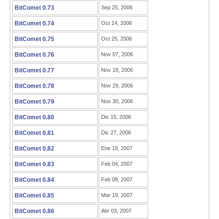
BitComet 0.73
Sep 25, 2006
BitComet 0.74
Oct 14, 2006
BitComet 0.75
Oct 25, 2006
BitComet 0.76
Nov 07, 2006
BitComet 0.77
Nov 18, 2006
BitComet 0.78
Nov 29, 2006
BitComet 0.79
Nov 30, 2006
BitComet 0.80
Dic 15, 2006
BitComet 0.81
Dic 27, 2006
BitComet 0.82
Ene 19, 2007
BitComet 0.83
Feb 04, 2007
BitComet 0.84
Feb 08, 2007
BitComet 0.85
Mar 19, 2007
BitComet 0.86
Abr 03, 2007