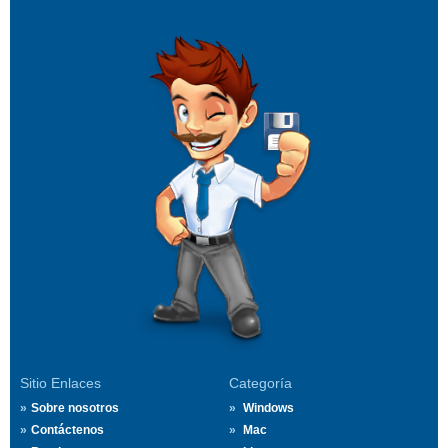
Sitio Enlaces
Categoría
Sobre nosotros
Windows
Contáctenos
Mac