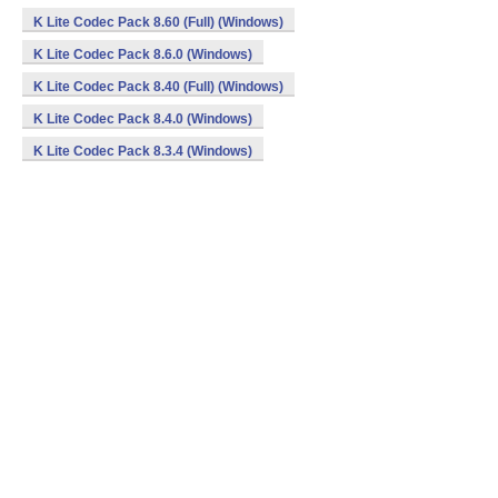
K Lite Codec Pack 8.60 (Full) (Windows)
K Lite Codec Pack 8.6.0 (Windows)
K Lite Codec Pack 8.40 (Full) (Windows)
K Lite Codec Pack 8.4.0 (Windows)
K Lite Codec Pack 8.3.4 (Windows)