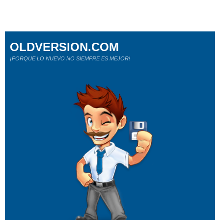
OLDVERSION.COM
¡PORQUE LO NUEVO NO SIEMPRE ES MEJOR!