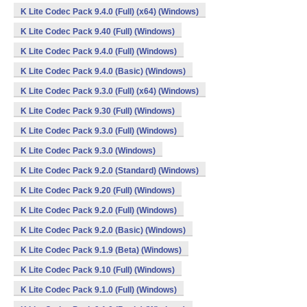
K Lite Codec Pack 9.4.0 (Full) (x64) (Windows)
K Lite Codec Pack 9.40 (Full) (Windows)
K Lite Codec Pack 9.4.0 (Full) (Windows)
K Lite Codec Pack 9.4.0 (Basic) (Windows)
K Lite Codec Pack 9.3.0 (Full) (x64) (Windows)
K Lite Codec Pack 9.30 (Full) (Windows)
K Lite Codec Pack 9.3.0 (Full) (Windows)
K Lite Codec Pack 9.3.0 (Windows)
K Lite Codec Pack 9.2.0 (Standard) (Windows)
K Lite Codec Pack 9.20 (Full) (Windows)
K Lite Codec Pack 9.2.0 (Full) (Windows)
K Lite Codec Pack 9.2.0 (Basic) (Windows)
K Lite Codec Pack 9.1.9 (Beta) (Windows)
K Lite Codec Pack 9.10 (Full) (Windows)
K Lite Codec Pack 9.1.0 (Full) (Windows)