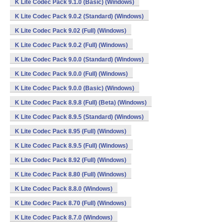
K Lite Codec Pack 9.1.0 (Basic) (Windows)
K Lite Codec Pack 9.0.2 (Standard) (Windows)
K Lite Codec Pack 9.02 (Full) (Windows)
K Lite Codec Pack 9.0.2 (Full) (Windows)
K Lite Codec Pack 9.0.0 (Standard) (Windows)
K Lite Codec Pack 9.0.0 (Full) (Windows)
K Lite Codec Pack 9.0.0 (Basic) (Windows)
K Lite Codec Pack 8.9.8 (Full) (Beta) (Windows)
K Lite Codec Pack 8.9.5 (Standard) (Windows)
K Lite Codec Pack 8.95 (Full) (Windows)
K Lite Codec Pack 8.9.5 (Full) (Windows)
K Lite Codec Pack 8.92 (Full) (Windows)
K Lite Codec Pack 8.80 (Full) (Windows)
K Lite Codec Pack 8.8.0 (Windows)
K Lite Codec Pack 8.70 (Full) (Windows)
K Lite Codec Pack 8.7.0 (Windows)