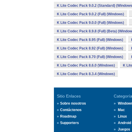
K Lite Codec Pack 9.0.2 (Standard) (Windows
K Lite Codec Pack 9.0.2 (Full) (Windows)
K Lite Codec Pack 9.0.0 (Full) (Windows)
K Lite Codec Pack 8.9.8 (Full) (Beta) (Window
K Lite Codec Pack 8.95 (Full) (Windows)
K Lite Codec Pack 8.92 (Full) (Windows)
K Lite Codec Pack 8.70 (Full) (Windows)
K Lite Codec Pack 8.6.0 (Windows)
K Lit
K Lite Codec Pack 8.3.4 (Windows)
Sitio Enlaces
Categorí
Sobre nosotros
Window
Contáctenos
Mac
Roadmap
Linux
Supporters
Android
Juegos