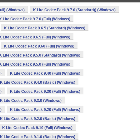
ull) (Windows)
K Lite Codec Pack 9.7.0 (Standard)) (Windows)
K Lite Codec Pack 9.7.0 (Full) (Windows)
K Lite Codec Pack 9.6.5 (Standard) (Windows)
K Lite Codec Pack 9.6.5 (Full) (Windows)
K Lite Codec Pack 9.60 (Full) (Windows)
K Lite Codec Pack 9.5.0 (Standard) (Windows)
K Lite Codec Pack 9.5.0 (Full) (Windows)
)
K Lite Codec Pack 9.40 (Full) (Windows)
K Lite Codec Pack 9.4.0 (Basic) (Windows)
)
K Lite Codec Pack 9.30 (Full) (Windows)
K Lite Codec Pack 9.3.0 (Windows)
)
K Lite Codec Pack 9.20 (Full) (Windows)
K Lite Codec Pack 9.2.0 (Basic) (Windows)
K Lite Codec Pack 9.10 (Full) (Windows)
K Lite Codec Pack 9.1.0 (Basic) (Windows)