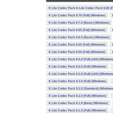
K Lite Codec Pack K-Lite Codec Pack 6.00 (F
K Lite Codec Pack 9.70 (Full) (Windows)
K Lite Codec Pack 9.7.0 (Basic) (Windows)
K Lite Codec Pack 9.65 (Full) (Windows)
K Lite Codec Pack 9.6.5 (Basic) (Windows)
K Lite Codec Pack 9.55 (Full) (Windows)
K Lite Codec Pack 9.50 (Full) (Windows)
K Lite Codec Pack 9.4.0 (Full) (x64) (Windows
K Lite Codec Pack 9.4.0 (Full) (Windows)
K Lite Codec Pack 9.3.0 (Full) (x64) (Windows
K Lite Codec Pack 9.3.0 (Full) (Windows)
K Lite Codec Pack 9.2.0 (Standard) (Windows
K Lite Codec Pack 9.2.0 (Full) (Windows)
K Lite Codec Pack 9.1.9 (Beta) (Windows)
K Lite Codec Pack 9.1.0 (Full) (Windows)