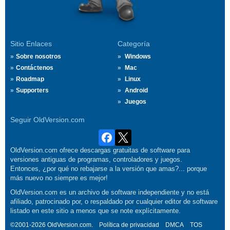
Sitio Enlaces
Categoría
Sobre nosotros
Windows
Contáctenos
Mac
Roadmap
Linux
Supporters
Android
Juegos
Seguir OldVersion.com
OldVersion.com ofrece descargas gratuitas de software para
versiones antiguas de programas, controladores y juegos.
Entonces, ¿por qué no rebajarse a la versión que amas?... porque
más nuevo no siempre es mejor!
OldVersion.com es un archivo de software independiente y no está
afiliado, patrocinado por, o respaldado por cualquier editor de software
listado en este sitio a menos que se note explícitamente.
©2001-2026 OldVersion.com.
Política de privacidad
DMCA
TOS