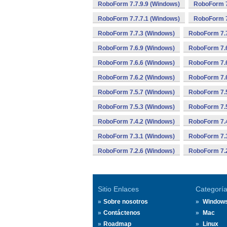
RoboForm 7.7.9.9 (Windows)
RoboForm 7
RoboForm 7.7.7.1 (Windows)
RoboForm 7
RoboForm 7.7.3 (Windows)
RoboForm 7.7
RoboForm 7.6.9 (Windows)
RoboForm 7.6
RoboForm 7.6.6 (Windows)
RoboForm 7.6
RoboForm 7.6.2 (Windows)
RoboForm 7.6
RoboForm 7.5.7 (Windows)
RoboForm 7.5
RoboForm 7.5.3 (Windows)
RoboForm 7.5
RoboForm 7.4.2 (Windows)
RoboForm 7.4
RoboForm 7.3.1 (Windows)
RoboForm 7.3
RoboForm 7.2.6 (Windows)
RoboForm 7.2
Sitio Enlaces
Categorí
Sobre nosotros
Window
Contáctenos
Mac
Roadmap
Linux