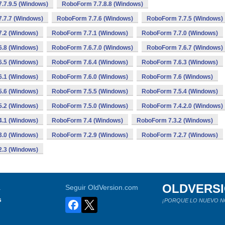
.7.9.5 (Windows)
RoboForm 7.7.8.8 (Windows)
.7.7 (Windows)
RoboForm 7.7.6 (Windows)
RoboForm 7.7.5 (Windows)
.2 (Windows)
RoboForm 7.7.1 (Windows)
RoboForm 7.7.0 (Windows)
.8 (Windows)
RoboForm 7.6.7.0 (Windows)
RoboForm 7.6.7 (Windows)
.5 (Windows)
RoboForm 7.6.4 (Windows)
RoboForm 7.6.3 (Windows)
.1 (Windows)
RoboForm 7.6.0 (Windows)
RoboForm 7.6 (Windows)
.6 (Windows)
RoboForm 7.5.5 (Windows)
RoboForm 7.5.4 (Windows)
.2 (Windows)
RoboForm 7.5.0 (Windows)
RoboForm 7.4.2.0 (Windows)
.1 (Windows)
RoboForm 7.4 (Windows)
RoboForm 7.3.2 (Windows)
.0 (Windows)
RoboForm 7.2.9 (Windows)
RoboForm 7.2.7 (Windows)
.3 (Windows)
OLDVERS
a
Seguir OldVersion.com
s
¡PORQUE LO NUEVO N