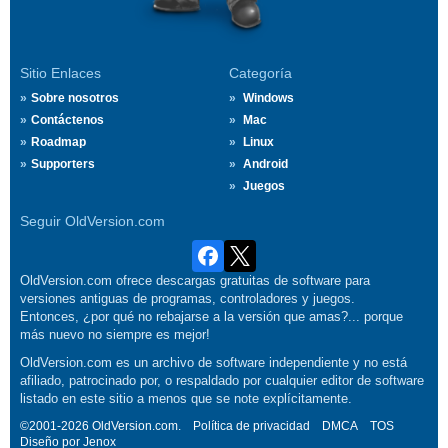
Sitio Enlaces
Categoría
Sobre nosotros
Windows
Contáctenos
Mac
Roadmap
Linux
Supporters
Android
Juegos
Seguir OldVersion.com
OldVersion.com ofrece descargas gratuitas de software para
versiones antiguas de programas, controladores y juegos.
Entonces, ¿por qué no rebajarse a la versión que amas?... porque
más nuevo no siempre es mejor!
OldVersion.com es un archivo de software independiente y no está
afiliado, patrocinado por, o respaldado por cualquier editor de software
listado en este sitio a menos que se note explícitamente.
©2001-2026 OldVersion.com.
Política de privacidad
DMCA
TOS
Diseño por
Jenox