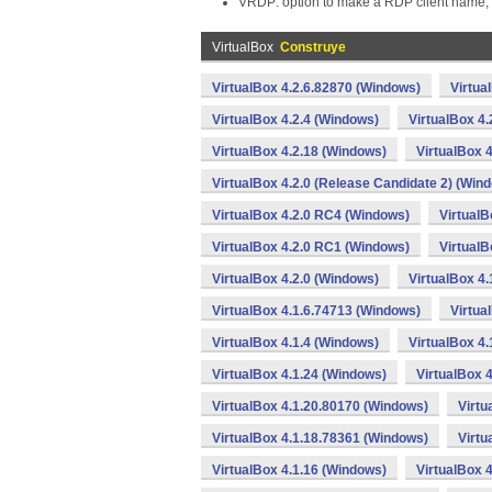
VRDP: option to make a RDP client name, 
VirtualBox
Construye
VirtualBox 4.2.6.82870 (Windows)
Virtua
VirtualBox 4.2.4 (Windows)
VirtualBox 4
VirtualBox 4.2.18 (Windows)
VirtualBox 
VirtualBox 4.2.0 (Release Candidate 2) (Win
VirtualBox 4.2.0 RC4 (Windows)
VirtualB
VirtualBox 4.2.0 RC1 (Windows)
VirtualB
VirtualBox 4.2.0 (Windows)
VirtualBox 4
VirtualBox 4.1.6.74713 (Windows)
Virtua
VirtualBox 4.1.4 (Windows)
VirtualBox 4
VirtualBox 4.1.24 (Windows)
VirtualBox 
VirtualBox 4.1.20.80170 (Windows)
Virtu
VirtualBox 4.1.18.78361 (Windows)
Virtu
VirtualBox 4.1.16 (Windows)
VirtualBox 