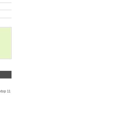
ktop 11