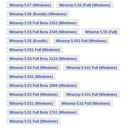
Winamp 5.57 (Windows)
Winamp 5.56 (Full) (Windows)
Winamp 5.56 (Bundle) (Windows)
Winamp 5.55 Full Beta 2353 (Windows)
Winamp 5.55 Full Beta 2345 (Windows)
Winamp 5.55 (Full)
Winamp 5.55 (Bundle)
Winamp 5.552 Full (Windows)
Winamp 5.551 Full (Windows)
Winamp 5.54 Full Beta 2124 (Windows)
Winamp 5.54 Full (Windows)
Winamp 5.541 Full (Windows)
Winamp 5.541 (Windows)
Winamp 5.53 Full Beta 1898 (Windows)
Winamp 5.53 Full (Windows)
Winamp 5.531 Full (Windows)
Winamp 5.531 (Windows)
Winamp 5.52 Full (Windows)
Winamp 5.51 Full Beta 1741 (Windows)
Winamp 5.51 Full (Windows)