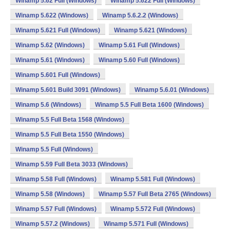
Winamp 5.62 Full (Windows)
Winamp 5.622 Full (Windows)
Winamp 5.622 (Windows)
Winamp 5.6.2.2 (Windows)
Winamp 5.621 Full (Windows)
Winamp 5.621 (Windows)
Winamp 5.62 (Windows)
Winamp 5.61 Full (Windows)
Winamp 5.61 (Windows)
Winamp 5.60 Full (Windows)
Winamp 5.601 Full (Windows)
Winamp 5.601 Build 3091 (Windows)
Winamp 5.6.01 (Windows)
Winamp 5.6 (Windows)
Winamp 5.5 Full Beta 1600 (Windows)
Winamp 5.5 Full Beta 1568 (Windows)
Winamp 5.5 Full Beta 1550 (Windows)
Winamp 5.5 Full (Windows)
Winamp 5.59 Full Beta 3033 (Windows)
Winamp 5.58 Full (Windows)
Winamp 5.581 Full (Windows)
Winamp 5.58 (Windows)
Winamp 5.57 Full Beta 2765 (Windows)
Winamp 5.57 Full (Windows)
Winamp 5.572 Full (Windows)
Winamp 5.57.2 (Windows)
Winamp 5.571 Full (Windows)