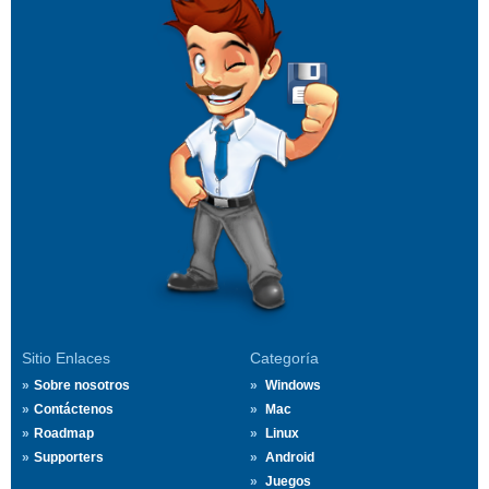
Sitio Enlaces
Categoría
Sobre nosotros
Windows
Contáctenos
Mac
Roadmap
Linux
Supporters
Android
Juegos