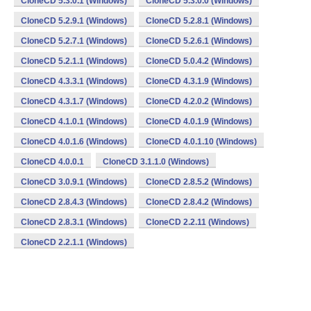
CloneCD 5.3.0.1 (Windows)
CloneCD 5.3.0.0 (Windows)
CloneCD 5.2.9.1 (Windows)
CloneCD 5.2.8.1 (Windows)
CloneCD 5.2.7.1 (Windows)
CloneCD 5.2.6.1 (Windows)
CloneCD 5.2.1.1 (Windows)
CloneCD 5.0.4.2 (Windows)
CloneCD 4.3.3.1 (Windows)
CloneCD 4.3.1.9 (Windows)
CloneCD 4.3.1.7 (Windows)
CloneCD 4.2.0.2 (Windows)
CloneCD 4.1.0.1 (Windows)
CloneCD 4.0.1.9 (Windows)
CloneCD 4.0.1.6 (Windows)
CloneCD 4.0.1.10 (Windows)
CloneCD 4.0.0.1
CloneCD 3.1.1.0 (Windows)
CloneCD 3.0.9.1 (Windows)
CloneCD 2.8.5.2 (Windows)
CloneCD 2.8.4.3 (Windows)
CloneCD 2.8.4.2 (Windows)
CloneCD 2.8.3.1 (Windows)
CloneCD 2.2.11 (Windows)
CloneCD 2.2.1.1 (Windows)