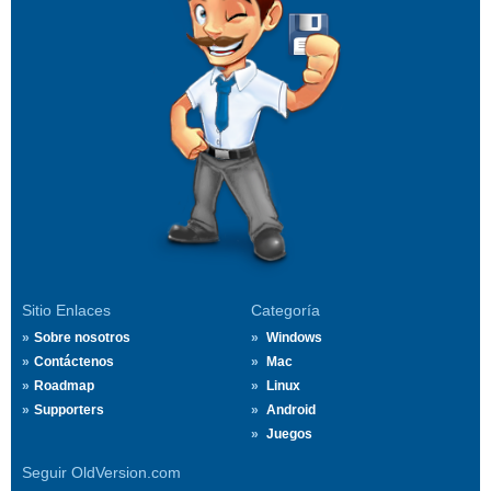
Sitio Enlaces
Categoría
Sobre nosotros
Windows
Contáctenos
Mac
Roadmap
Linux
Supporters
Android
Juegos
Seguir OldVersion.com