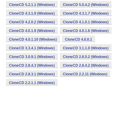
CloneCD 5.2.1.1 (Windows)
CloneCD 5.0.4.2 (Windows)
CloneCD 4.3.1.9 (Windows)
CloneCD 4.3.1.7 (Windows)
CloneCD 4.2.0.2 (Windows)
CloneCD 4.1.0.1 (Windows)
CloneCD 4.0.1.9 (Windows)
CloneCD 4.0.1.6 (Windows)
CloneCD 4.0.1.10 (Windows)
CloneCD 4.0.0.1
CloneCD 3.3.4.1 (Windows)
CloneCD 3.1.1.0 (Windows)
CloneCD 3.0.9.1 (Windows)
CloneCD 2.8.5.2 (Windows)
CloneCD 2.8.4.3 (Windows)
CloneCD 2.8.4.2 (Windows)
CloneCD 2.8.3.1 (Windows)
CloneCD 2.2.11 (Windows)
CloneCD 2.2.1.1 (Windows)