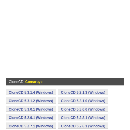
CloneCD
Construye
CloneCD 5.3.1.4 (Windows)
CloneCD 5.3.1.3 (Windows)
CloneCD 5.3.1.2 (Windows)
CloneCD 5.3.1.0 (Windows)
CloneCD 5.3.0.1 (Windows)
CloneCD 5.3.0.0 (Windows)
CloneCD 5.2.9.1 (Windows)
CloneCD 5.2.8.1 (Windows)
CloneCD 5.2.7.1 (Windows)
CloneCD 5.2.6.1 (Windows)