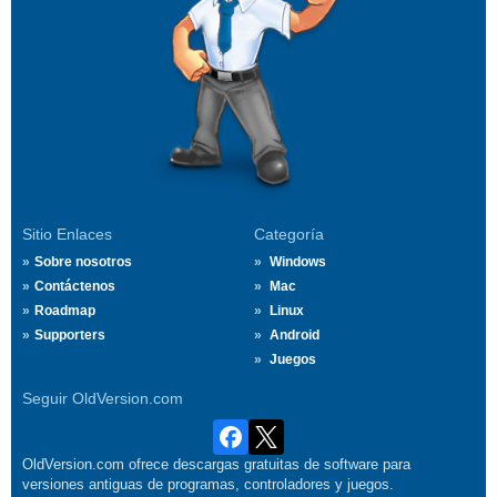
Sitio Enlaces
Categoría
Sobre nosotros
Windows
Contáctenos
Mac
Roadmap
Linux
Supporters
Android
Juegos
Seguir OldVersion.com
OldVersion.com ofrece descargas gratuitas de software para
versiones antiguas de programas, controladores y juegos.