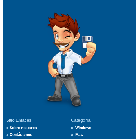
Sitio Enlaces
Categoría
Sobre nosotros
Windows
Contáctenos
Mac