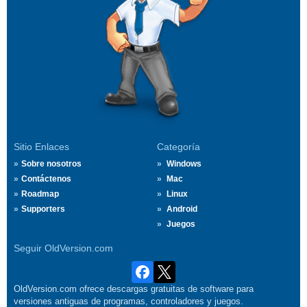
Sitio Enlaces
Categoría
Sobre nosotros
Windows
Contáctenos
Mac
Roadmap
Linux
Supporters
Android
Juegos
Seguir OldVersion.com
OldVersion.com ofrece descargas gratuitas de software para
versiones antiguas de programas, controladores y juegos.