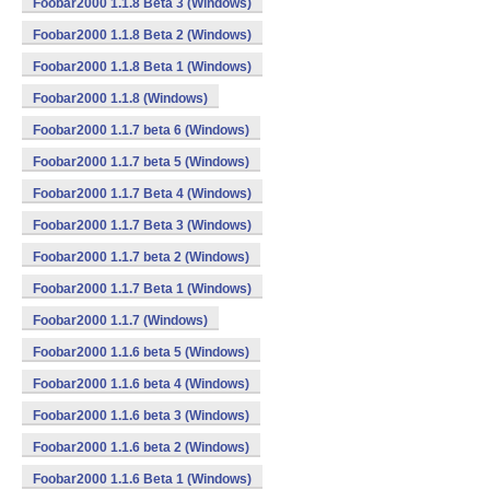
Foobar2000 1.1.8 Beta 3 (Windows)
Foobar2000 1.1.8 Beta 2 (Windows)
Foobar2000 1.1.8 Beta 1 (Windows)
Foobar2000 1.1.8 (Windows)
Foobar2000 1.1.7 beta 6 (Windows)
Foobar2000 1.1.7 beta 5 (Windows)
Foobar2000 1.1.7 Beta 4 (Windows)
Foobar2000 1.1.7 Beta 3 (Windows)
Foobar2000 1.1.7 beta 2 (Windows)
Foobar2000 1.1.7 Beta 1 (Windows)
Foobar2000 1.1.7 (Windows)
Foobar2000 1.1.6 beta 5 (Windows)
Foobar2000 1.1.6 beta 4 (Windows)
Foobar2000 1.1.6 beta 3 (Windows)
Foobar2000 1.1.6 beta 2 (Windows)
Foobar2000 1.1.6 Beta 1 (Windows)