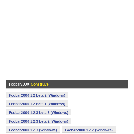
Foobar2000
Construye
Foobar2000 1.2 beta 2 (Windows)
Foobar2000 1.2 beta 1 (Windows)
Foobar2000 1.2.3 beta 3 (Windows)
Foobar2000 1.2.3 beta 2 (Windows)
Foobar2000 1.2.3 (Windows)
Foobar2000 1.2.2 (Windows)