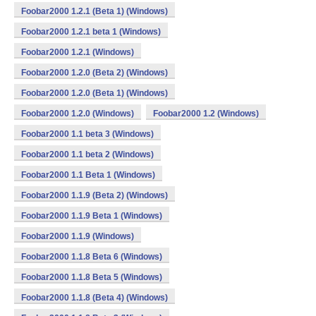
Foobar2000 1.2.1 (Beta 1) (Windows)
Foobar2000 1.2.1 beta 1 (Windows)
Foobar2000 1.2.1 (Windows)
Foobar2000 1.2.0 (Beta 2) (Windows)
Foobar2000 1.2.0 (Beta 1) (Windows)
Foobar2000 1.2.0 (Windows)
Foobar2000 1.2 (Windows)
Foobar2000 1.1 beta 3 (Windows)
Foobar2000 1.1 beta 2 (Windows)
Foobar2000 1.1 Beta 1 (Windows)
Foobar2000 1.1.9 (Beta 2) (Windows)
Foobar2000 1.1.9 Beta 1 (Windows)
Foobar2000 1.1.9 (Windows)
Foobar2000 1.1.8 Beta 6 (Windows)
Foobar2000 1.1.8 Beta 5 (Windows)
Foobar2000 1.1.8 (Beta 4) (Windows)