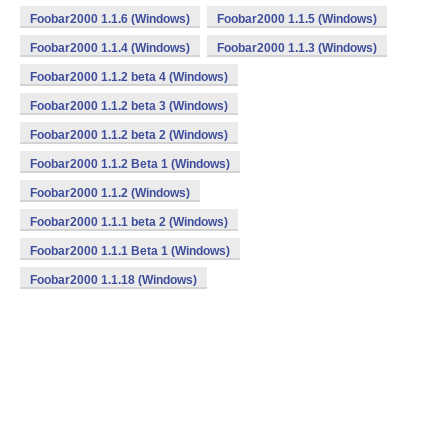
Foobar2000 1.1.6 (Windows)
Foobar2000 1.1.5 (Windows)
Foobar2000 1.1.4 (Windows)
Foobar2000 1.1.3 (Windows)
Foobar2000 1.1.2 beta 4 (Windows)
Foobar2000 1.1.2 beta 3 (Windows)
Foobar2000 1.1.2 beta 2 (Windows)
Foobar2000 1.1.2 Beta 1 (Windows)
Foobar2000 1.1.2 (Windows)
Foobar2000 1.1.1 beta 2 (Windows)
Foobar2000 1.1.1 Beta 1 (Windows)
Foobar2000 1.1.18 (Windows)