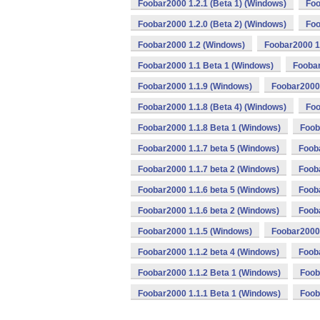
Foobar2000 1.2.1 (Beta 1) (Windows)
Foo
Foobar2000 1.2.0 (Beta 2) (Windows)
Foo
Foobar2000 1.2 (Windows)
Foobar2000 1
Foobar2000 1.1 Beta 1 (Windows)
Foobar
Foobar2000 1.1.9 (Windows)
Foobar2000 
Foobar2000 1.1.8 (Beta 4) (Windows)
Foo
Foobar2000 1.1.8 Beta 1 (Windows)
Foob
Foobar2000 1.1.7 beta 5 (Windows)
Foob
Foobar2000 1.1.7 beta 2 (Windows)
Foob
Foobar2000 1.1.6 beta 5 (Windows)
Fooba
Foobar2000 1.1.6 beta 2 (Windows)
Foob
Foobar2000 1.1.5 (Windows)
Foobar2000 
Foobar2000 1.1.2 beta 4 (Windows)
Fooba
Foobar2000 1.1.2 Beta 1 (Windows)
Foob
Foobar2000 1.1.1 Beta 1 (Windows)
Foob