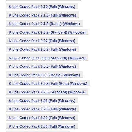
K Lite Codec Pack 9.10 (Full) (Windows)
K Lite Codec Pack 9.1.0 (Full) (Windows)
K Lite Codec Pack 9.1.0 (Basic) (Windows)
K Lite Codec Pack 9.0.2 (Standard) (Windows)
K Lite Codec Pack 9.02 (Full) (Windows)
K Lite Codec Pack 9.0.2 (Full) (Windows)
K Lite Codec Pack 9.0.0 (Standard) (Windows)
K Lite Codec Pack 9.0.0 (Full) (Windows)
K Lite Codec Pack 9.0.0 (Basic) (Windows)
K Lite Codec Pack 8.9.8 (Full) (Beta) (Windows)
K Lite Codec Pack 8.9.5 (Standard) (Windows)
K Lite Codec Pack 8.95 (Full) (Windows)
K Lite Codec Pack 8.9.5 (Full) (Windows)
K Lite Codec Pack 8.92 (Full) (Windows)
K Lite Codec Pack 8.80 (Full) (Windows)