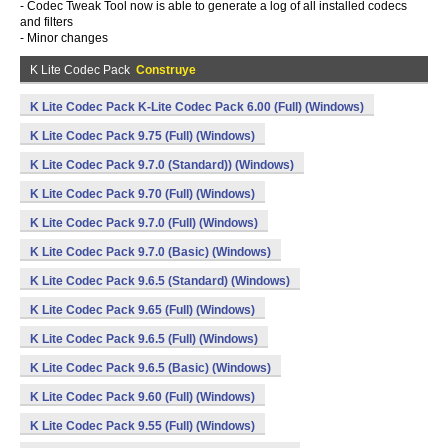
- Codec Tweak Tool now is able to generate a log of all installed codecs
and filters
- Minor changes
K Lite Codec Pack
Construye
K Lite Codec Pack K-Lite Codec Pack 6.00 (Full) (Windows)
K Lite Codec Pack 9.75 (Full) (Windows)
K Lite Codec Pack 9.7.0 (Standard)) (Windows)
K Lite Codec Pack 9.70 (Full) (Windows)
K Lite Codec Pack 9.7.0 (Full) (Windows)
K Lite Codec Pack 9.7.0 (Basic) (Windows)
K Lite Codec Pack 9.6.5 (Standard) (Windows)
K Lite Codec Pack 9.65 (Full) (Windows)
K Lite Codec Pack 9.6.5 (Full) (Windows)
K Lite Codec Pack 9.6.5 (Basic) (Windows)
K Lite Codec Pack 9.60 (Full) (Windows)
K Lite Codec Pack 9.55 (Full) (Windows)