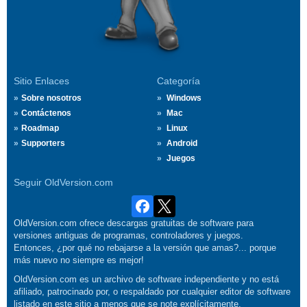
Sitio Enlaces
Categoría
Sobre nosotros
Windows
Contáctenos
Mac
Roadmap
Linux
Supporters
Android
Juegos
Seguir OldVersion.com
OldVersion.com ofrece descargas gratuitas de software para
versiones antiguas de programas, controladores y juegos.
Entonces, ¿por qué no rebajarse a la versión que amas?... porque
más nuevo no siempre es mejor!
OldVersion.com es un archivo de software independiente y no está
afiliado, patrocinado por, o respaldado por cualquier editor de software
listado en este sitio a menos que se note explícitamente.