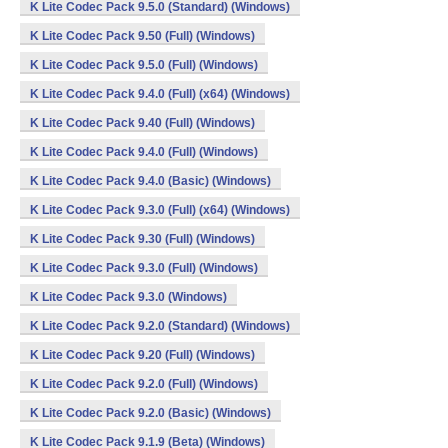
K Lite Codec Pack 9.5.0 (Standard) (Windows)
K Lite Codec Pack 9.50 (Full) (Windows)
K Lite Codec Pack 9.5.0 (Full) (Windows)
K Lite Codec Pack 9.4.0 (Full) (x64) (Windows)
K Lite Codec Pack 9.40 (Full) (Windows)
K Lite Codec Pack 9.4.0 (Full) (Windows)
K Lite Codec Pack 9.4.0 (Basic) (Windows)
K Lite Codec Pack 9.3.0 (Full) (x64) (Windows)
K Lite Codec Pack 9.30 (Full) (Windows)
K Lite Codec Pack 9.3.0 (Full) (Windows)
K Lite Codec Pack 9.3.0 (Windows)
K Lite Codec Pack 9.2.0 (Standard) (Windows)
K Lite Codec Pack 9.20 (Full) (Windows)
K Lite Codec Pack 9.2.0 (Full) (Windows)
K Lite Codec Pack 9.2.0 (Basic) (Windows)
K Lite Codec Pack 9.1.9 (Beta) (Windows)