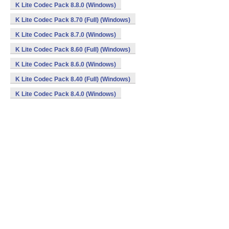
K Lite Codec Pack 8.8.0 (Windows)
K Lite Codec Pack 8.70 (Full) (Windows)
K Lite Codec Pack 8.7.0 (Windows)
K Lite Codec Pack 8.60 (Full) (Windows)
K Lite Codec Pack 8.6.0 (Windows)
K Lite Codec Pack 8.40 (Full) (Windows)
K Lite Codec Pack 8.4.0 (Windows)