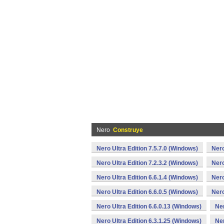
Nero
Construye
Nero Ultra Edition 7.5.7.0 (Windows)
Nero
Nero Ultra Edition 7.2.3.2 (Windows)
Nero
Nero Ultra Edition 6.6.1.4 (Windows)
Nero
Nero Ultra Edition 6.6.0.5 (Windows)
Nero
Nero Ultra Edition 6.6.0.13 (Windows)
Ner
Nero Ultra Edition 6.3.1.25 (Windows)
Ner