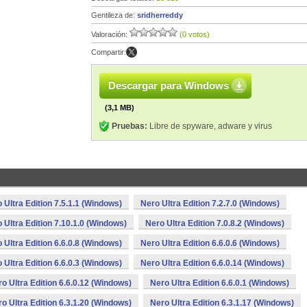
Gentileza de:
sridherreddy
Valoración:
(0 votos)
Compartir:
Descargar para Windows
(3,1 MB)
Pruebas:
Libre de spyware, adware y virus
 Ultra Edition 7.5.1.1 (Windows)
Nero Ultra Edition 7.2.7.0 (Windows)
 Ultra Edition 7.10.1.0 (Windows)
Nero Ultra Edition 7.0.8.2 (Windows)
 Ultra Edition 6.6.0.8 (Windows)
Nero Ultra Edition 6.6.0.6 (Windows)
 Ultra Edition 6.6.0.3 (Windows)
Nero Ultra Edition 6.6.0.14 (Windows)
o Ultra Edition 6.6.0.12 (Windows)
Nero Ultra Edition 6.6.0.1 (Windows)
o Ultra Edition 6.3.1.20 (Windows)
Nero Ultra Edition 6.3.1.17 (Windows)