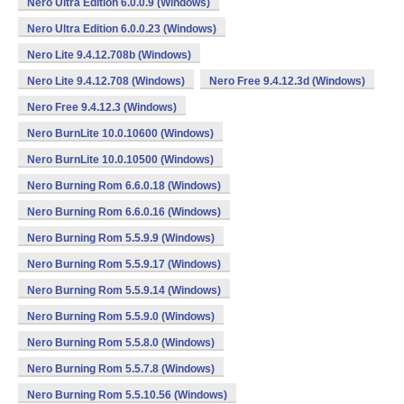
Nero Ultra Edition 6.0.0.9 (Windows)
Nero Ultra Edition 6.0.0.23 (Windows)
Nero Lite 9.4.12.708b (Windows)
Nero Lite 9.4.12.708 (Windows)
Nero Free 9.4.12.3d (Windows)
Nero Free 9.4.12.3 (Windows)
Nero BurnLite 10.0.10600 (Windows)
Nero BurnLite 10.0.10500 (Windows)
Nero Burning Rom 6.6.0.18 (Windows)
Nero Burning Rom 6.6.0.16 (Windows)
Nero Burning Rom 5.5.9.9 (Windows)
Nero Burning Rom 5.5.9.17 (Windows)
Nero Burning Rom 5.5.9.14 (Windows)
Nero Burning Rom 5.5.9.0 (Windows)
Nero Burning Rom 5.5.8.0 (Windows)
Nero Burning Rom 5.5.7.8 (Windows)
Nero Burning Rom 5.5.10.56 (Windows)