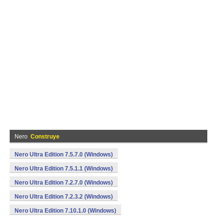
Nero
Construye
Nero Ultra Edition 7.5.7.0 (Windows)
Nero Ultra Edition 7.5.1.1 (Windows)
Nero Ultra Edition 7.2.7.0 (Windows)
Nero Ultra Edition 7.2.3.2 (Windows)
Nero Ultra Edition 7.10.1.0 (Windows)