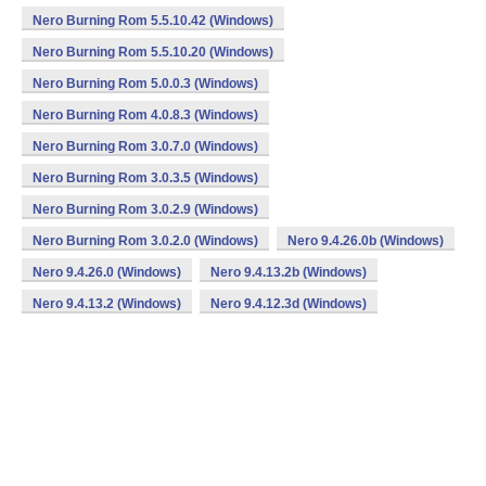
Nero Burning Rom 5.5.10.42 (Windows)
Nero Burning Rom 5.5.10.20 (Windows)
Nero Burning Rom 5.0.0.3 (Windows)
Nero Burning Rom 4.0.8.3 (Windows)
Nero Burning Rom 3.0.7.0 (Windows)
Nero Burning Rom 3.0.3.5 (Windows)
Nero Burning Rom 3.0.2.9 (Windows)
Nero Burning Rom 3.0.2.0 (Windows)
Nero 9.4.26.0b (Windows)
Nero 9.4.26.0 (Windows)
Nero 9.4.13.2b (Windows)
Nero 9.4.13.2 (Windows)
Nero 9.4.12.3d (Windows)