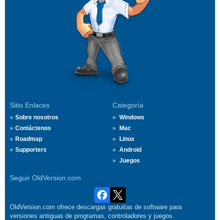
Sitio Enlaces
Categoría
Sobre nosotros
Windows
Contáctenos
Mac
Roadmap
Linux
Supporters
Android
Juegos
Seguir OldVersion.com
OldVersion.com ofrece descargas gratuitas de software para
versiones antiguas de programas, controladores y juegos.