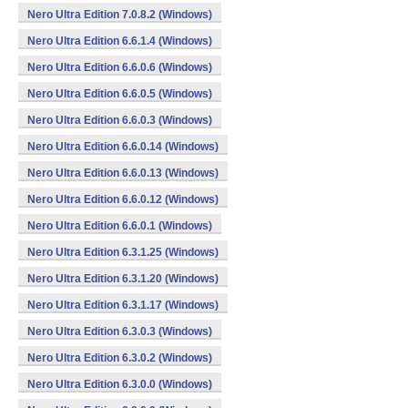
Nero Ultra Edition 7.0.8.2 (Windows)
Nero Ultra Edition 6.6.1.4 (Windows)
Nero Ultra Edition 6.6.0.6 (Windows)
Nero Ultra Edition 6.6.0.5 (Windows)
Nero Ultra Edition 6.6.0.3 (Windows)
Nero Ultra Edition 6.6.0.14 (Windows)
Nero Ultra Edition 6.6.0.13 (Windows)
Nero Ultra Edition 6.6.0.12 (Windows)
Nero Ultra Edition 6.6.0.1 (Windows)
Nero Ultra Edition 6.3.1.25 (Windows)
Nero Ultra Edition 6.3.1.20 (Windows)
Nero Ultra Edition 6.3.1.17 (Windows)
Nero Ultra Edition 6.3.0.3 (Windows)
Nero Ultra Edition 6.3.0.2 (Windows)
Nero Ultra Edition 6.3.0.0 (Windows)