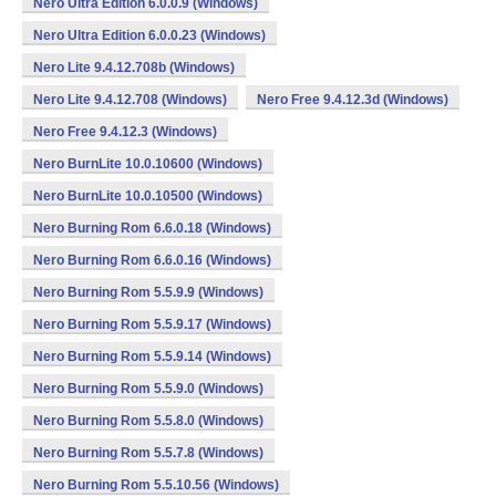
Nero Ultra Edition 6.0.0.9 (Windows)
Nero Ultra Edition 6.0.0.23 (Windows)
Nero Lite 9.4.12.708b (Windows)
Nero Lite 9.4.12.708 (Windows)
Nero Free 9.4.12.3d (Windows)
Nero Free 9.4.12.3 (Windows)
Nero BurnLite 10.0.10600 (Windows)
Nero BurnLite 10.0.10500 (Windows)
Nero Burning Rom 6.6.0.18 (Windows)
Nero Burning Rom 6.6.0.16 (Windows)
Nero Burning Rom 5.5.9.9 (Windows)
Nero Burning Rom 5.5.9.17 (Windows)
Nero Burning Rom 5.5.9.14 (Windows)
Nero Burning Rom 5.5.9.0 (Windows)
Nero Burning Rom 5.5.8.0 (Windows)
Nero Burning Rom 5.5.7.8 (Windows)
Nero Burning Rom 5.5.10.56 (Windows)