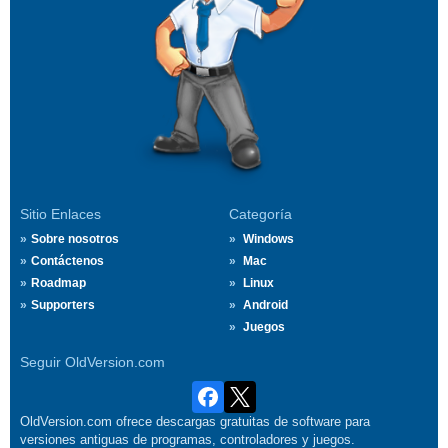
Sitio Enlaces
Categoría
Sobre nosotros
Windows
Contáctenos
Mac
Roadmap
Linux
Supporters
Android
Juegos
Seguir OldVersion.com
OldVersion.com ofrece descargas gratuitas de software para
versiones antiguas de programas, controladores y juegos.