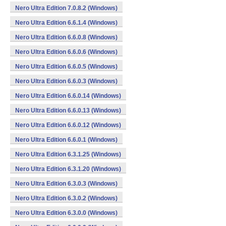
Nero Ultra Edition 7.0.8.2 (Windows)
Nero Ultra Edition 6.6.1.4 (Windows)
Nero Ultra Edition 6.6.0.8 (Windows)
Nero Ultra Edition 6.6.0.6 (Windows)
Nero Ultra Edition 6.6.0.5 (Windows)
Nero Ultra Edition 6.6.0.3 (Windows)
Nero Ultra Edition 6.6.0.14 (Windows)
Nero Ultra Edition 6.6.0.13 (Windows)
Nero Ultra Edition 6.6.0.12 (Windows)
Nero Ultra Edition 6.6.0.1 (Windows)
Nero Ultra Edition 6.3.1.25 (Windows)
Nero Ultra Edition 6.3.1.20 (Windows)
Nero Ultra Edition 6.3.0.3 (Windows)
Nero Ultra Edition 6.3.0.2 (Windows)
Nero Ultra Edition 6.3.0.0 (Windows)