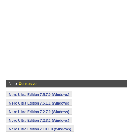
Nero
Construye
Nero Ultra Edition 7.5.7.0 (Windows)
Nero Ultra Edition 7.5.1.1 (Windows)
Nero Ultra Edition 7.2.7.0 (Windows)
Nero Ultra Edition 7.2.3.2 (Windows)
Nero Ultra Edition 7.10.1.0 (Windows)