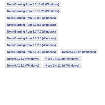
Nero Burning Rom 5.5.10.42 (Windows)
Nero Burning Rom 5.5.10.20 (Windows)
Nero Burning Rom 5.0.0.3 (Windows)
Nero Burning Rom 4.0.8.3 (Windows)
Nero Burning Rom 3.0.7.0 (Windows)
Nero Burning Rom 3.0.3.5 (Windows)
Nero Burning Rom 3.0.2.9 (Windows)
Nero Burning Rom 3.0.2.0 (Windows)
Nero 9.4.26.0b (Windows)
Nero 9.4.26.0 (Windows)
Nero 9.4.13.2b (Windows)
Nero 9.4.13.2 (Windows)
Nero 9.4.12.3d (Windows)