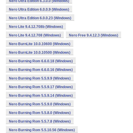
Nero Ultra Edition 6.3.0.0 (Windows)
Nero Ultra Edition 6.0.0.9 (Windows)
Nero Ultra Edition 6.0.0.23 (Windows)
Nero Lite 9.4.12.708b (Windows)
Nero Lite 9.4.12.708 (Windows)
Nero Free 9.4.12.3 (Windows)
Nero BurnLite 10.0.10600 (Windows)
Nero BurnLite 10.0.10500 (Windows)
Nero Burning Rom 6.6.0.18 (Windows)
Nero Burning Rom 6.6.0.16 (Windows)
Nero Burning Rom 5.5.9.9 (Windows)
Nero Burning Rom 5.5.9.17 (Windows)
Nero Burning Rom 5.5.9.14 (Windows)
Nero Burning Rom 5.5.9.0 (Windows)
Nero Burning Rom 5.5.8.0 (Windows)
Nero Burning Rom 5.5.7.8 (Windows)
Nero Burning Rom 5.5.10.56 (Windows)