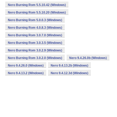
Nero Burning Rom 5.5.10.42 (Windows)
Nero Burning Rom 5.5.10.20 (Windows)
Nero Burning Rom 5.0.0.3 (Windows)
Nero Burning Rom 4.0.8.3 (Windows)
Nero Burning Rom 3.0.7.0 (Windows)
Nero Burning Rom 3.0.3.5 (Windows)
Nero Burning Rom 3.0.2.9 (Windows)
Nero Burning Rom 3.0.2.0 (Windows)
Nero 9.4.26.0b (Windows)
Nero 9.4.26.0 (Windows)
Nero 9.4.13.2b (Windows)
Nero 9.4.13.2 (Windows)
Nero 9.4.12.3d (Windows)