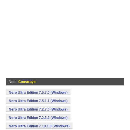
Nero
Construye
Nero Ultra Edition 7.5.7.0 (Windows)
Nero Ultra Edition 7.5.1.1 (Windows)
Nero Ultra Edition 7.2.7.0 (Windows)
Nero Ultra Edition 7.2.3.2 (Windows)
Nero Ultra Edition 7.10.1.0 (Windows)