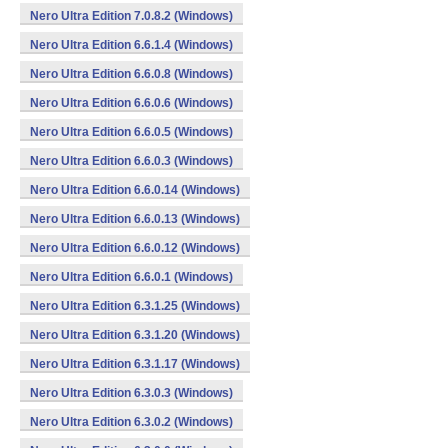
Nero Ultra Edition 7.0.8.2 (Windows)
Nero Ultra Edition 6.6.1.4 (Windows)
Nero Ultra Edition 6.6.0.8 (Windows)
Nero Ultra Edition 6.6.0.6 (Windows)
Nero Ultra Edition 6.6.0.5 (Windows)
Nero Ultra Edition 6.6.0.3 (Windows)
Nero Ultra Edition 6.6.0.14 (Windows)
Nero Ultra Edition 6.6.0.13 (Windows)
Nero Ultra Edition 6.6.0.12 (Windows)
Nero Ultra Edition 6.6.0.1 (Windows)
Nero Ultra Edition 6.3.1.25 (Windows)
Nero Ultra Edition 6.3.1.20 (Windows)
Nero Ultra Edition 6.3.1.17 (Windows)
Nero Ultra Edition 6.3.0.3 (Windows)
Nero Ultra Edition 6.3.0.2 (Windows)