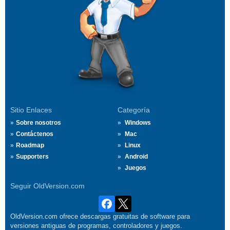
Sitio Enlaces
Categoría
Sobre nosotros
Windows
Contáctenos
Mac
Roadmap
Linux
Supporters
Android
Juegos
Seguir OldVersion.com
OldVersion.com ofrece descargas gratuitas de software para
versiones antiguas de programas, controladores y juegos.