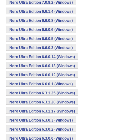
Nero Ultra Edition 7.0.8.2 (Windows)
Nero Ultra Edition 6.6.1.4 (Windows)
Nero Ultra Edition 6.6.0.8 (Windows)
Nero Ultra Edition 6.6.0.6 (Windows)
Nero Ultra Edition 6.6.0.5 (Windows)
Nero Ultra Edition 6.6.0.3 (Windows)
Nero Ultra Edition 6.6.0.14 (Windows)
Nero Ultra Edition 6.6.0.13 (Windows)
Nero Ultra Edition 6.6.0.12 (Windows)
Nero Ultra Edition 6.6.0.1 (Windows)
Nero Ultra Edition 6.3.1.25 (Windows)
Nero Ultra Edition 6.3.1.20 (Windows)
Nero Ultra Edition 6.3.1.17 (Windows)
Nero Ultra Edition 6.3.0.3 (Windows)
Nero Ultra Edition 6.3.0.2 (Windows)
Nero Ultra Edition 6.3.0.0 (Windows)