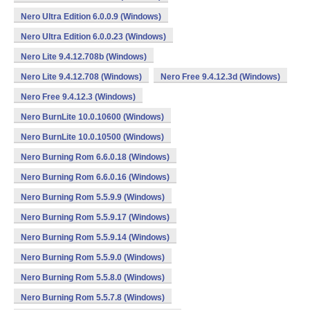
Nero Ultra Edition 6.0.0.9 (Windows)
Nero Ultra Edition 6.0.0.23 (Windows)
Nero Lite 9.4.12.708b (Windows)
Nero Lite 9.4.12.708 (Windows)
Nero Free 9.4.12.3d (Windows)
Nero Free 9.4.12.3 (Windows)
Nero BurnLite 10.0.10600 (Windows)
Nero BurnLite 10.0.10500 (Windows)
Nero Burning Rom 6.6.0.18 (Windows)
Nero Burning Rom 6.6.0.16 (Windows)
Nero Burning Rom 5.5.9.9 (Windows)
Nero Burning Rom 5.5.9.17 (Windows)
Nero Burning Rom 5.5.9.14 (Windows)
Nero Burning Rom 5.5.9.0 (Windows)
Nero Burning Rom 5.5.8.0 (Windows)
Nero Burning Rom 5.5.7.8 (Windows)