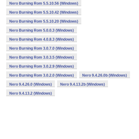
Nero Burning Rom 5.5.10.56 (Windows)
Nero Burning Rom 5.5.10.42 (Windows)
Nero Burning Rom 5.5.10.20 (Windows)
Nero Burning Rom 5.0.0.3 (Windows)
Nero Burning Rom 4.0.8.3 (Windows)
Nero Burning Rom 3.0.7.0 (Windows)
Nero Burning Rom 3.0.3.5 (Windows)
Nero Burning Rom 3.0.2.9 (Windows)
Nero Burning Rom 3.0.2.0 (Windows)
Nero 9.4.26.0b (Windows)
Nero 9.4.26.0 (Windows)
Nero 9.4.13.2b (Windows)
Nero 9.4.13.2 (Windows)