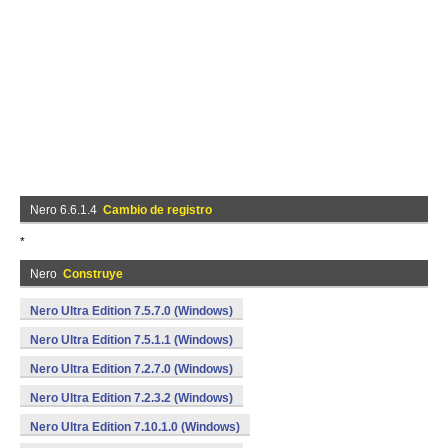
Nero 6.6.1.4
Cambio de registro
*
Nero
Construye
Nero Ultra Edition 7.5.7.0 (Windows)
Nero Ultra Edition 7.5.1.1 (Windows)
Nero Ultra Edition 7.2.7.0 (Windows)
Nero Ultra Edition 7.2.3.2 (Windows)
Nero Ultra Edition 7.10.1.0 (Windows)