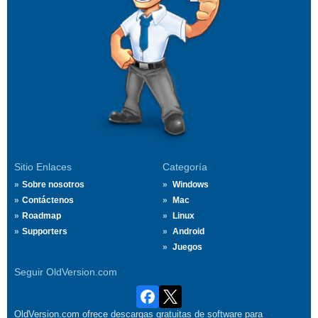
Sitio Enlaces
Categoría
Sobre nosotros
Windows
Contáctenos
Mac
Roadmap
Linux
Supporters
Android
Juegos
Seguir OldVersion.com
OldVersion.com ofrece descargas gratuitas de software para